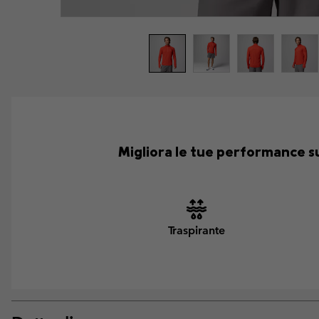
Migliora le tue performance su
Traspirante