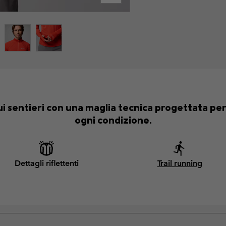
i sentieri con una maglia tecnica progettata per 
ogni condizione.
Dettagli riflettenti
Trail running