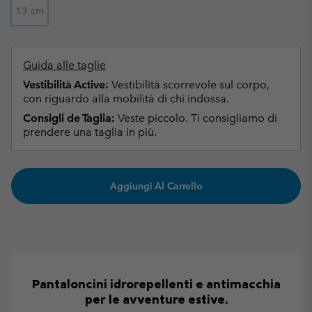
13 cm
Guida alle taglie
Vestibilità Active:
Vestibilità scorrevole sul corpo,
con riguardo alla mobilità di chi indossa.
Consigli de Taglia:
Veste piccolo. Ti consigliamo di
prendere una taglia in più.
Aggiungi Al Carrello
Pantaloncini idrorepellenti e antimacchia
per le avventure estive.