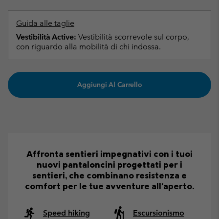
Guida alle taglie
Vestibilità Active:
Vestibilità scorrevole sul corpo,
con riguardo alla mobilità di chi indossa.
Aggiungi Al Carrello
Affronta sentieri impegnativi con i tuoi
nuovi pantaloncini progettati per i
sentieri, che combinano resistenza e
comfort per le tue avventure all'aperto.
Speed hiking
Escursionismo