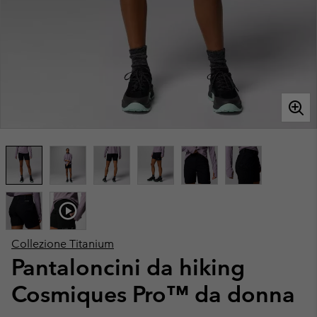
Collezione Titanium
Pantaloncini da hiking
Cosmiques Pro™ da donna