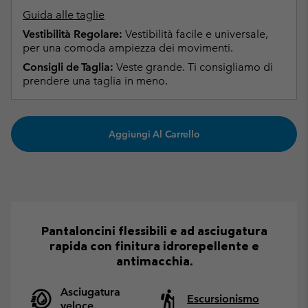
Guida alle taglie
Vestibilità Regolare:
Vestibilità facile e universale,
per una comoda ampiezza dei movimenti.
Consigli de Taglia:
Veste grande. Ti consigliamo di
prendere una taglia in meno.
Aggiungi Al Carrello
Pantaloncini flessibili e ad asciugatura
rapida con finitura idrorepellente e
antimacchia.
Asciugatura
Escursionismo
veloce