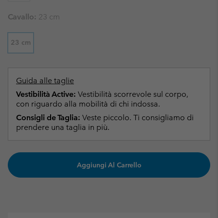
Cavallo:
23 cm
23 cm
Guida alle taglie
Vestibilità Active:
Vestibilità scorrevole sul corpo,
con riguardo alla mobilità di chi indossa.
Consigli de Taglia:
Veste piccolo. Ti consigliamo di
prendere una taglia in più.
Aggiungi Al Carrello