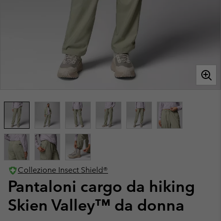
Collezione Insect Shield®
Pantaloni cargo da hiking
Skien Valley™ da donna