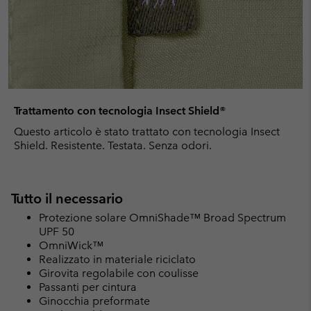
Trattamento con tecnologia Insect Shield®
Questo articolo è stato trattato con tecnologia Insect
Shield. Resistente. Testata. Senza odori.
Tutto il necessario
Protezione solare OmniShade™ Broad Spectrum
UPF 50
OmniWick™
Realizzato in materiale riciclato
Girovita regolabile con coulisse
Passanti per cintura
Ginocchia preformate