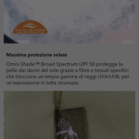
Massima protezione solare
Omni-Shade™ Broad Spectrum UPF 50 protegge la
pelle dai danni del sole grazie a fibre e tessuti specifici
che bloccano un'ampia gamma di raggi UVA/UVB, per
un'esposizione in tutta sicurezza.