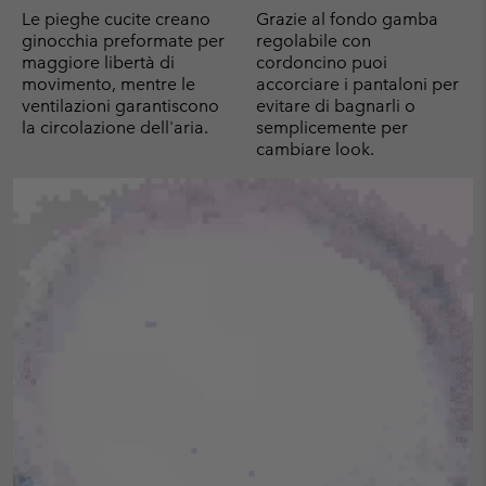
Le pieghe cucite creano
Grazie al fondo gamba
ginocchia preformate per
regolabile con
maggiore libertà di
cordoncino puoi
movimento, mentre le
accorciare i pantaloni per
ventilazioni garantiscono
evitare di bagnarli o
la circolazione dell'aria.
semplicemente per
cambiare look.