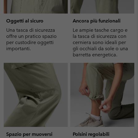
Oggetti al sicuro
Ancora più funzionali
Una tasca di sicurezza
Le ampie tasche cargo e
offre un pratico spazio
la tasca di sicurezza con
per custodire oggetti
cerniera sono ideali per
importanti.
gli occhiali da sole o una
barretta energetica.
Spazio per muoversi
Polsini regolabili