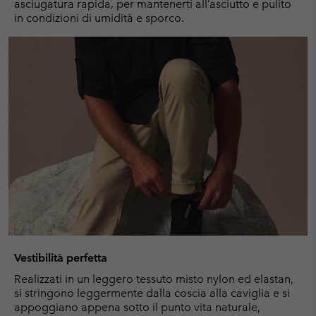
asciugatura rapida, per mantenerti all’asciutto e pulito
in condizioni di umidità e sporco.
Vestibilità perfetta
Realizzati in un leggero tessuto misto nylon ed elastan,
si stringono leggermente dalla coscia alla caviglia e si
appoggiano appena sotto il punto vita naturale,