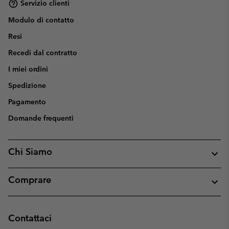
Servizio clienti
Modulo di contatto
Resi
Recedi dal contratto
I miei ordini
Spedizione
Pagamento
Domande frequenti
Chi Siamo
Comprare
Contattaci