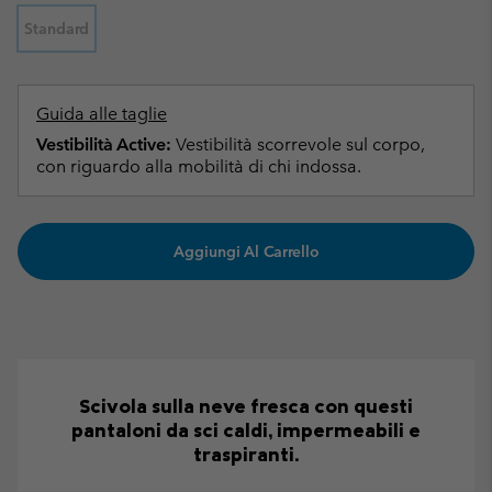
Standard
Guida alle taglie
Vestibilità Active:
Vestibilità scorrevole sul corpo,
con riguardo alla mobilità di chi indossa.
Aggiungi Al Carrello
Scivola sulla neve fresca con questi
pantaloni da sci caldi, impermeabili e
traspiranti.