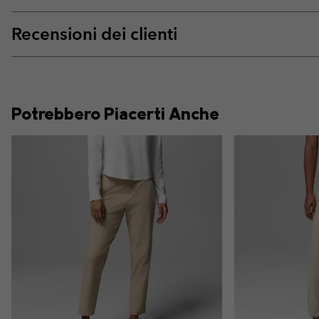
Recensioni dei clienti
Potrebbero Piacerti Anche