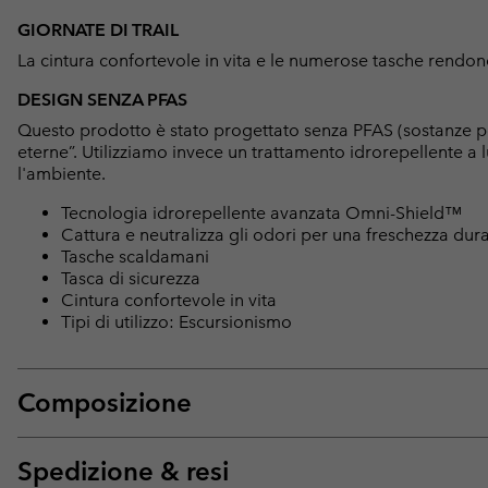
GIORNATE DI TRAIL
La cintura confortevole in vita e le numerose tasche rendon
DESIGN SENZA PFAS
Questo prodotto è stato progettato senza PFAS (sostanze p
eterne”. Utilizziamo invece un trattamento idrorepellente 
l'ambiente.
Tecnologia idrorepellente avanzata Omni-Shield™
Cattura e neutralizza gli odori per una freschezza dur
Tasche scaldamani
Tasca di sicurezza
Cintura confortevole in vita
Tipi di utilizzo: Escursionismo
Composizione
Spedizione & resi