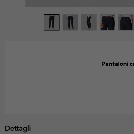
Pantaloni ca
Dettagli