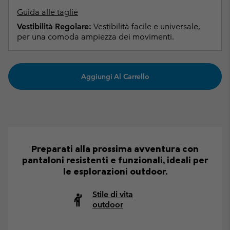
Guida alle taglie
Vestibilità Regolare:
Vestibilità facile e universale,
per una comoda ampiezza dei movimenti.
Aggiungi Al Carrello
Preparati alla prossima avventura con
pantaloni resistenti e funzionali, ideali per
le esplorazioni outdoor.
Stile di vita
outdoor