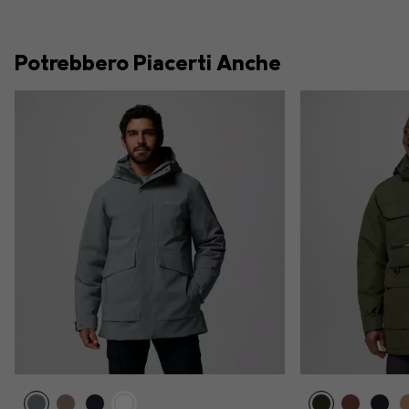
Potrebbero Piacerti Anche