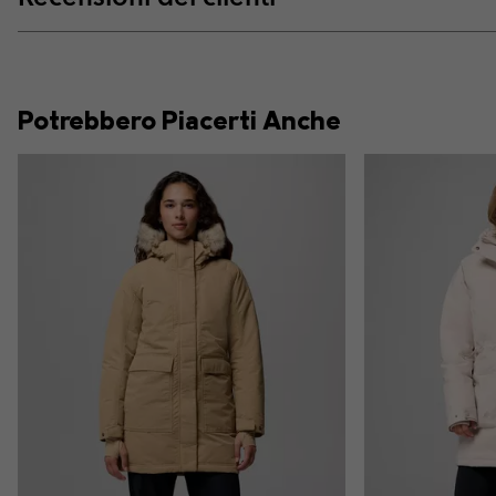
Potrebbero Piacerti Anche