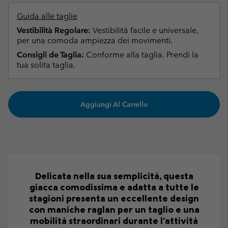
Guida alle taglie
Vestibilità Regolare:
Vestibilità facile e universale,
per una comoda ampiezza dei movimenti.
Consigli de Taglia:
Conforme alla taglia. Prendi la
tua solita taglia.
Aggiungi Al Carrello
Delicata nella sua semplicità, questa
giacca comodissima e adatta a tutte le
stagioni presenta un eccellente design
con maniche raglan per un taglio e una
mobilità straordinari durante l'attività