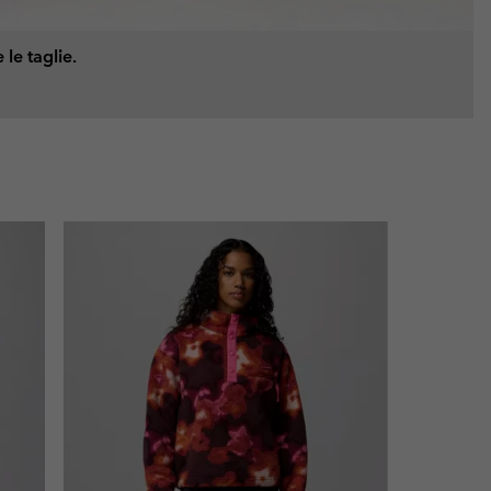
 le taglie.