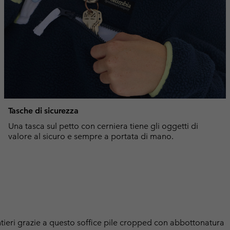
Tasche di sicurezza
Una tasca sul petto con cerniera tiene gli oggetti di
valore al sicuro e sempre a portata di mano.
entieri grazie a questo soffice pile cropped con abbottonatura