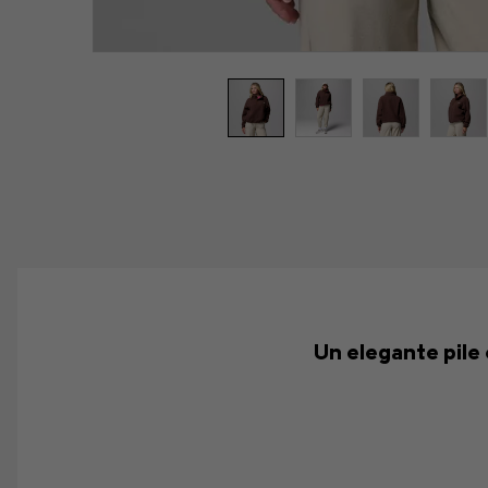
Un elegante pile