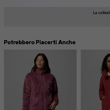
La collezi
Potrebbero Piacerti Anche