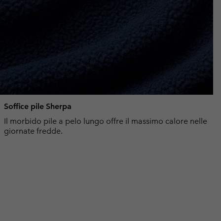
Soffice pile Sherpa
Il morbido pile a pelo lungo offre il massimo calore nelle
giornate fredde.