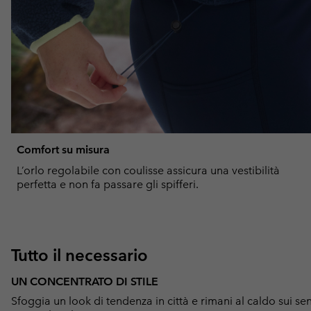
Comfort su misura
L’orlo regolabile con coulisse assicura una vestibilità
perfetta e non fa passare gli spifferi.
Tutto il necessario
UN CONCENTRATO DI STILE
Sfoggia un look di tendenza in città e rimani al caldo sui s