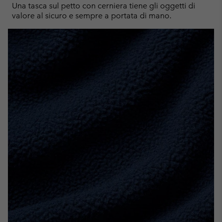
Una tasca sul petto con cerniera tiene gli oggetti di
valore al sicuro e sempre a portata di mano.