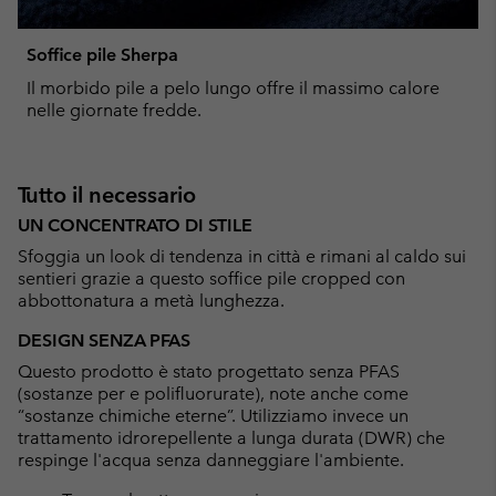
Soffice pile Sherpa
Il morbido pile a pelo lungo offre il massimo calore
nelle giornate fredde.
Tutto il necessario
UN CONCENTRATO DI STILE
Sfoggia un look di tendenza in città e rimani al caldo sui
sentieri grazie a questo soffice pile cropped con
abbottonatura a metà lunghezza.
DESIGN SENZA PFAS
Questo prodotto è stato progettato senza PFAS
(sostanze per e polifluorurate), note anche come
“sostanze chimiche eterne”. Utilizziamo invece un
trattamento idrorepellente a lunga durata (DWR) che
respinge l'acqua senza danneggiare l'ambiente.