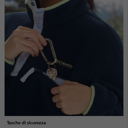
Tasche di sicurezza