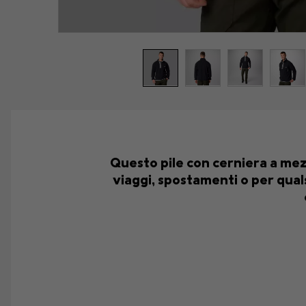
Questo pile con cerniera a mezz
viaggi, spostamenti o per qual