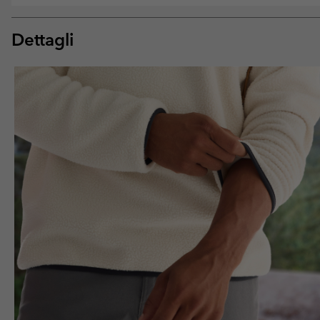
Dettagli