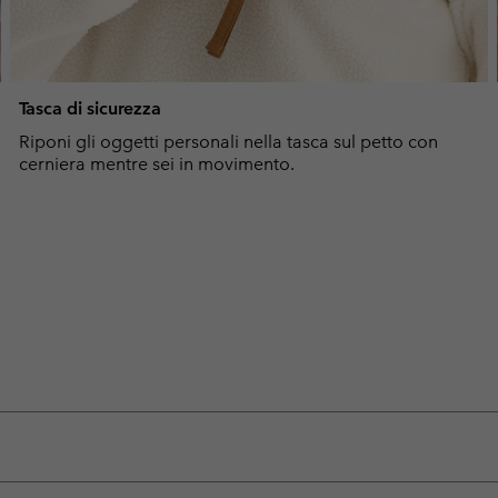
Tasca di sicurezza
Riponi gli oggetti personali nella tasca sul petto con
cerniera mentre sei in movimento.