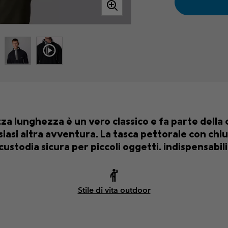
a lunghezza è un vero classico e fa parte della 
siasi altra avventura. La tasca pettorale con chi
custodia sicura per piccoli oggetti. indispensabili
Stile di vita outdoor