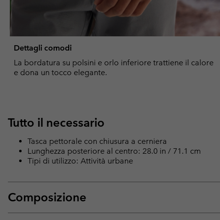
Dettagli comodi
La bordatura su polsini e orlo inferiore trattiene il calore
e dona un tocco elegante.
Tutto il necessario
Tasca pettorale con chiusura a cerniera
Lunghezza posteriore al centro: 28.0 in / 71.1 cm
Tipi di utilizzo: Attività urbane
Composizione