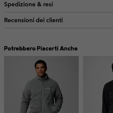
Spedizione & resi
Recensioni dei clienti
Potrebbero Piacerti Anche