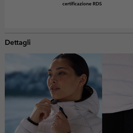
certificazione RDS
Dettagli