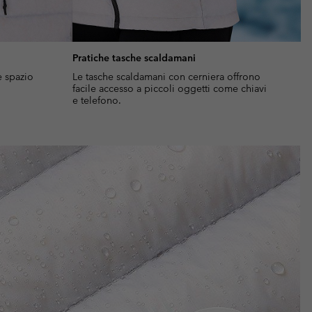
Pratiche tasche scaldamani
e spazio
Le tasche scaldamani con cerniera offrono
facile accesso a piccoli oggetti come chiavi
e telefono.