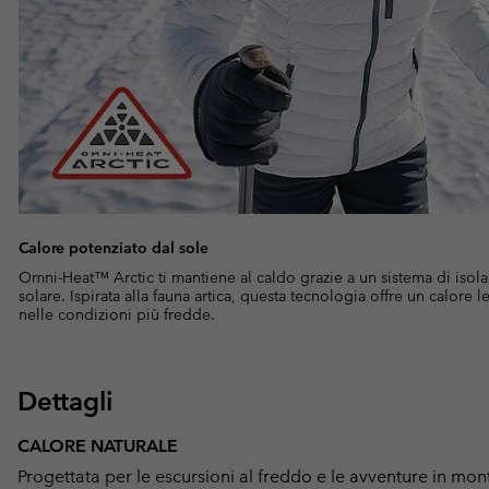
Calore potenziato dal sole
Omni-Heat™ Arctic ti mantiene al caldo grazie a un sistema di isola
solare. Ispirata alla fauna artica, questa tecnologia offre un calore
nelle condizioni più fredde.
Dettagli
CALORE NATURALE
Progettata per le escursioni al freddo e le avventure in mo