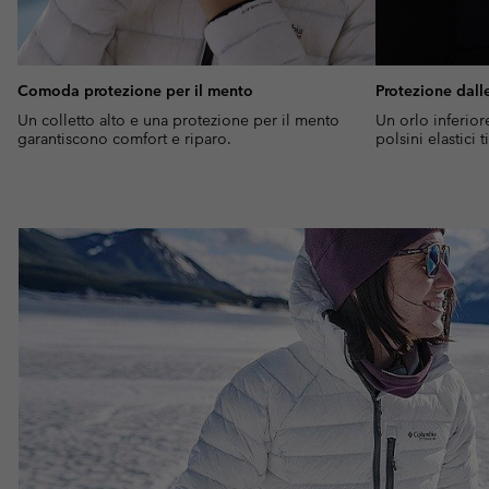
Comoda protezione per il mento
Protezione dall
Un colletto alto e una protezione per il mento
Un orlo inferio
garantiscono comfort e riparo.
polsini elastici