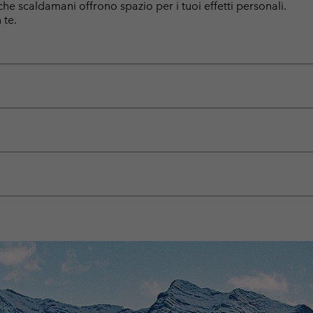
sche scaldamani offrono spazio per i tuoi effetti personali.
 te.