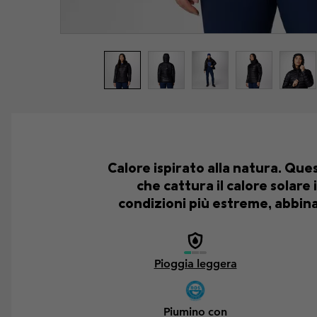
Calore ispirato alla natura. Qu
che cattura il calore solare 
condizioni più estreme, abbina
Pioggia leggera
Piumino con