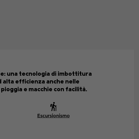
e: una tecnologia di imbottitura
ad alta efficienza anche nelle
pioggia e macchie con facilità.
Escursionismo