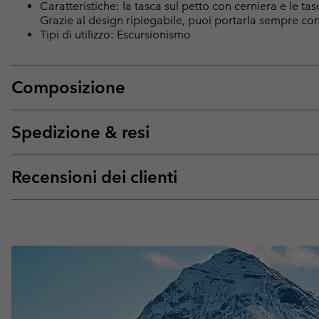
Caratteristiche: la tasca sul petto con cerniera e le ta
Grazie al design ripiegabile, puoi portarla sempre con
Tipi di utilizzo: Escursionismo
Composizione
Spedizione & resi
Recensioni dei clienti