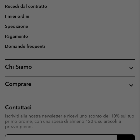
Recedi dal contratto
I miei ordini
Spedizione
Pagamento
Domande frequenti
Chi Siamo
Comprare
Contattaci
Iscriviti alla nostra newsletter e ricevi uno sconto del 10% sul tuo
primo ordine, con una spesa di almeno 120 € su articoli a
prezzo pieno.
Iscrizione