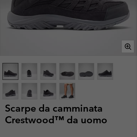
Scarpe da camminata
Crestwood™ da uomo