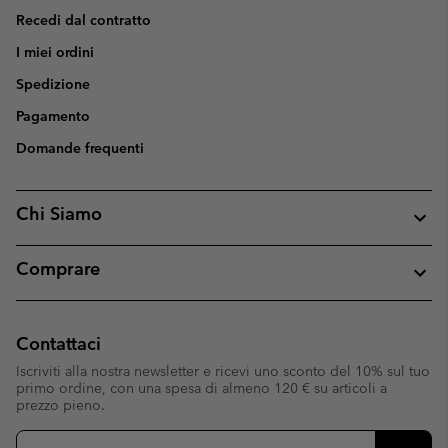
Recedi dal contratto
I miei ordini
Spedizione
Pagamento
Domande frequenti
Chi Siamo
Comprare
Contattaci
Iscriviti alla nostra newsletter e ricevi uno sconto del 10% sul tuo
primo ordine, con una spesa di almeno 120 € su articoli a
prezzo pieno.
Iscrizione