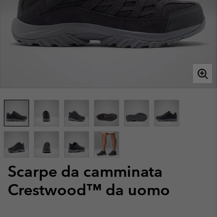
Scarpe da camminata
Crestwood™ da uomo