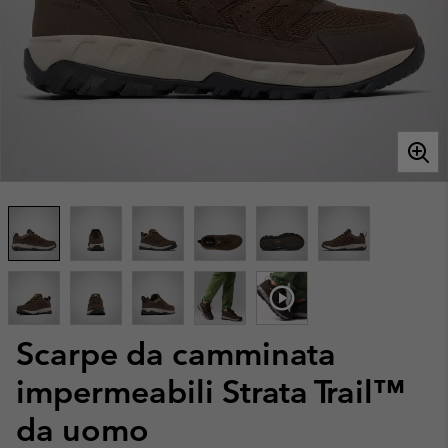
Scarpe da camminata
impermeabili Strata Trail™
da uomo