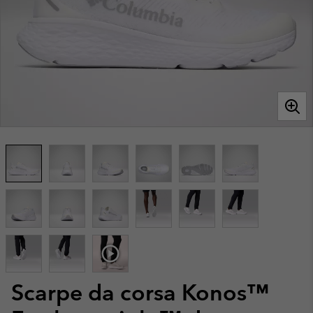
Scarpe da corsa Konos™