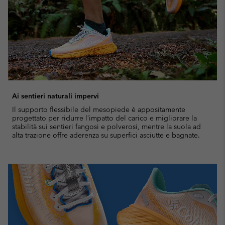
Ai sentieri naturali impervi
Il supporto flessibile del mesopiede è appositamente
progettato per ridurre l’impatto del carico e migliorare la
stabilità sui sentieri fangosi e polverosi, mentre la suola ad
alta trazione offre aderenza su superfici asciutte e bagnate.