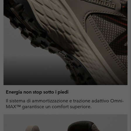
Energia non stop sotto i piedi
Il sistema di ammortizzazione e trazione adattivo Omni-
MAX™ garantisce un comfort superiore.