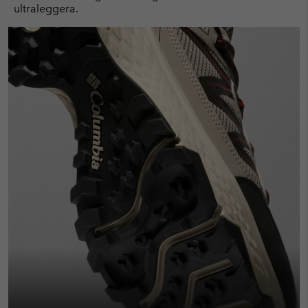
ultraleggera.