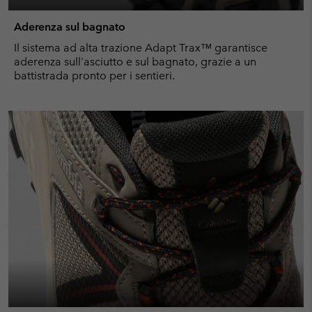
Aderenza sul bagnato
Il sistema ad alta trazione Adapt Trax™ garantisce
aderenza sull'asciutto e sul bagnato, grazie a un
battistrada pronto per i sentieri.