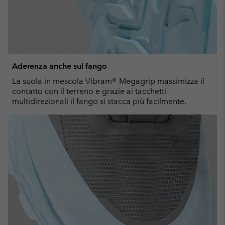
Aderenza anche sul fango
La suola in mescola Vibram® Megagrip massimizza il
contatto con il terreno e grazie ai tacchetti
multidirezionali il fango si stacca più facilmente.