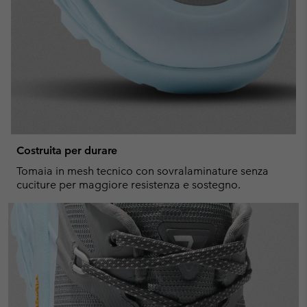
Costruita per durare
Tomaia in mesh tecnico con sovralaminature senza
cuciture per maggiore resistenza e sostegno.