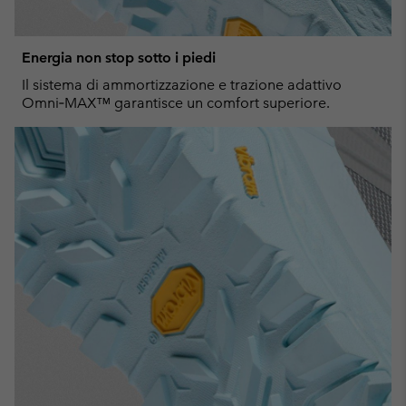
Energia non stop sotto i piedi
Il sistema di ammortizzazione e trazione adattivo
Omni‑MAX™ garantisce un comfort superiore.