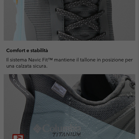
Comfort e stabilità
Il sistema Navic Fit™ mantiene il tallone in posizione per
una calzata sicura.