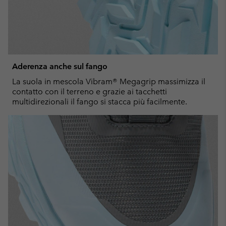
Aderenza anche sul fango
La suola in mescola Vibram® Megagrip massimizza il
contatto con il terreno e grazie ai tacchetti
multidirezionali il fango si stacca più facilmente.