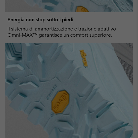
Energia non stop sotto i piedi
Il sistema di ammortizzazione e trazione adattivo
Omni‑MAX™ garantisce un comfort superiore.