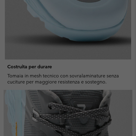
Costruita per durare
Tomaia in mesh tecnico con sovralaminature senza
cuciture per maggiore resistenza e sostegno.