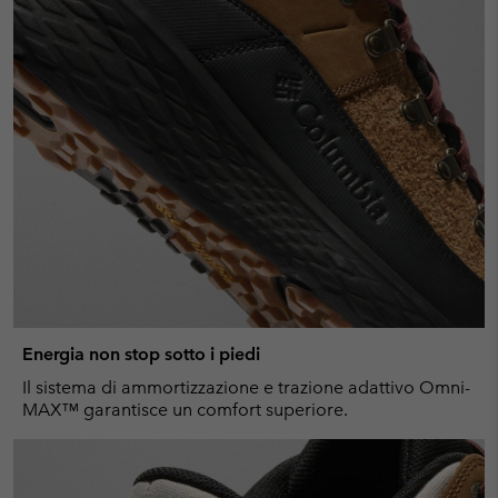
Energia non stop sotto i piedi
Il sistema di ammortizzazione e trazione adattivo Omni-
MAX™ garantisce un comfort superiore.