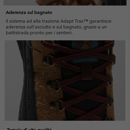
Aderenza sul bagnato
Il sistema ad alta trazione Adapt Trax™ garantisce
aderenza sull'asciutto e sul bagnato, grazie a un
battistrada pronto per i sentieri.
Tomaia di alta qualità