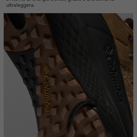
ultraleggera.