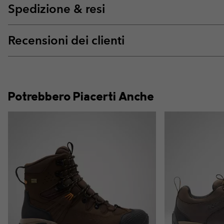
Spedizione & resi
Recensioni dei clienti
Potrebbero Piacerti Anche