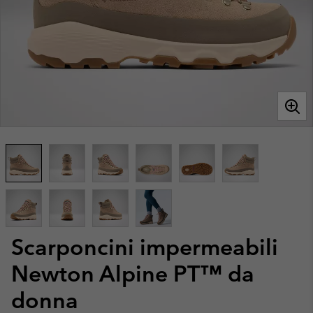
Scarponcini impermeabili
Newton Alpine PT™ da
donna