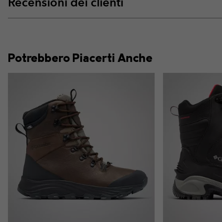
Recensioni dei clienti
Potrebbero Piacerti Anche