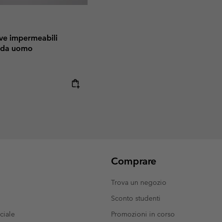
ve impermeabili
 da uomo
Comprare
Trova un negozio
Sconto studenti
ciale
Promozioni in corso