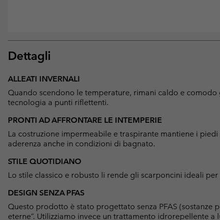
Dettagli
ALLEATI INVERNALI
Quando scendono le temperature, rimani caldo e comodo gra
tecnologia a punti riflettenti.
PRONTI AD AFFRONTARE LE INTEMPERIE
La costruzione impermeabile e traspirante mantiene i piedi a
aderenza anche in condizioni di bagnato.
STILE QUOTIDIANO
Lo stile classico e robusto li rende gli scarponcini ideali 
DESIGN SENZA PFAS
Questo prodotto è stato progettato senza PFAS (sostanze p
eterne”. Utilizziamo invece un trattamento idrorepellente 