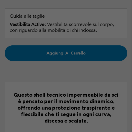
Guida alle taglie
Vestibilità Active:
Vestibilità scorrevole sul corpo,
con riguardo alla mobilità di chi indossa.
Aggiungi Al Carrello
Questo shell tecnico impermeabile da sci
è pensato per il movimento dinamico,
offrendo una protezione traspirante e
flessibile che ti segue in ogni curva,
discesa e scalata.