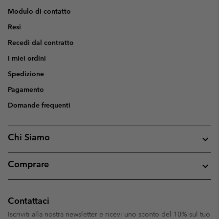
Modulo di contatto
Resi
Recedi dal contratto
I miei ordini
Spedizione
Pagamento
Domande frequenti
Chi Siamo
Comprare
Contattaci
Iscriviti alla nostra newsletter e ricevi uno sconto del 10% sul tuo