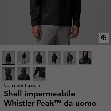
Collezione Titanium
Shell impermeabile
Whistler Peak™ da uomo