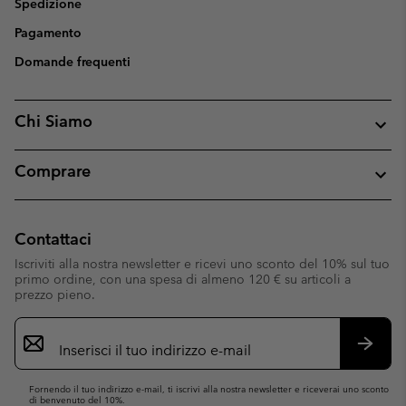
Spedizione
Pagamento
Domande frequenti
Chi Siamo
Comprare
Contattaci
Iscriviti alla nostra newsletter e ricevi uno sconto del 10% sul tuo
primo ordine, con una spesa di almeno 120 € su articoli a
prezzo pieno.
Iscrizione
e-
mail
Iscrivit
Fornendo il tuo indirizzo e-mail, ti iscrivi alla nostra newsletter e riceverai uno sconto
di benvenuto del 10%.