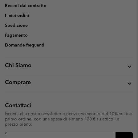
Recedi dal contratto
I miei ordini
Spedizione
Pagamento
Domande frequenti
Chi Siamo
Comprare
Contattaci
Iscriviti alla nostra newsletter e ricevi uno sconto del 10% sul tuo
primo ordine, con una spesa di almeno 120 € su articoli a
prezzo pieno.
Iscrizione