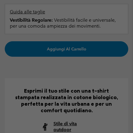
Guida alle taglie
Vestibilità Regolare:
Vestibilità facile e universale,
per una comoda ampiezza dei movimenti.
Aggiungi Al Carrello
Esprimi il tuo stile con una t-shirt
stampata realizzata in cotone biologico,
perfetta per la vita urbana e per un
comfort quotidiano.
Stile di vita
outdoor