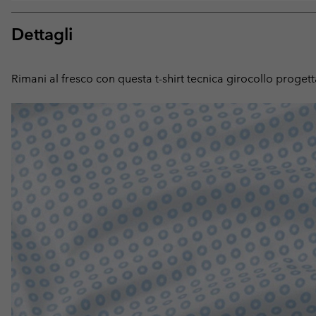
Dettagli
Rimani al fresco con questa t-shirt tecnica girocollo progett