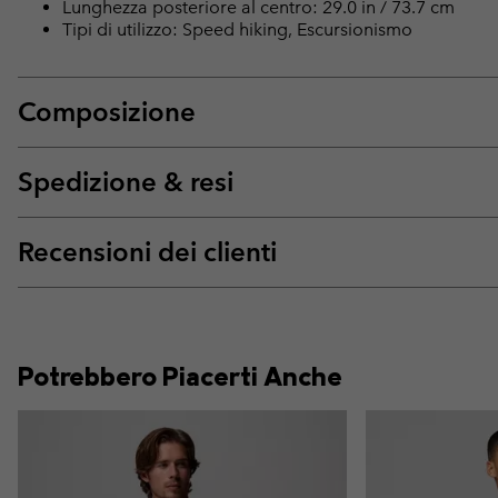
Lunghezza posteriore al centro: 29.0 in / 73.7 cm
Tipi di utilizzo: Speed hiking, Escursionismo
Composizione
Spedizione & resi
Recensioni dei clienti
Potrebbero Piacerti Anche