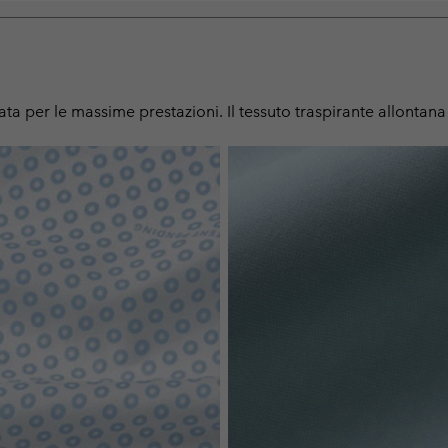
ata per le massime prestazioni. Il tessuto traspirante allontana