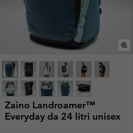
Zaino Landroamer™
Everyday da 24 litri unisex