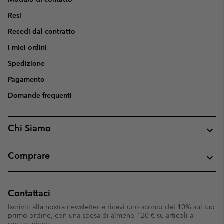
Resi
Recedi dal contratto
I miei ordini
Spedizione
Pagamento
Domande frequenti
Chi Siamo
Comprare
Contattaci
Iscriviti alla nostra newsletter e ricevi uno sconto del 10% sul tuo
primo ordine, con una spesa di almeno 120 € su articoli a