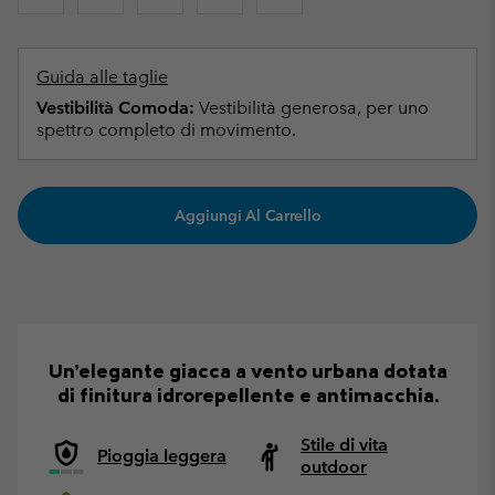
Guida alle taglie
Vestibilità Comoda:
Vestibilità generosa, per uno
spettro completo di movimento.
Aggiungi Al Carrello
Un’elegante giacca a vento urbana dotata
di finitura idrorepellente e antimacchia.
Stile di vita
Pioggia leggera
outdoor