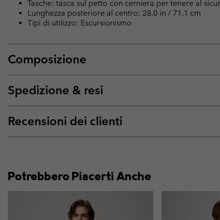
Tasche: tasca sul petto con cerniera per tenere al sicur
Lunghezza posteriore al centro: 28.0 in / 71.1 cm
Tipi di utilizzo: Escursionismo
Composizione
Spedizione & resi
Recensioni dei clienti
Potrebbero Piacerti Anche