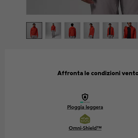
Affronta le condizioni vent
Pioggia leggera
Omni-Shield™