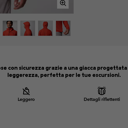
ose con sicurezza grazie a una giacca progettata
leggerezza, perfetta per le tue escursioni.
Leggero
Dettagli riflettenti