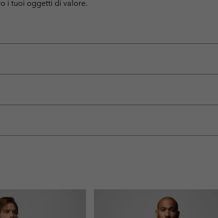
o i tuoi oggetti di valore.