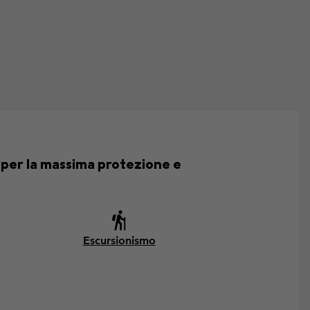
 per la massima protezione e
Escursionismo