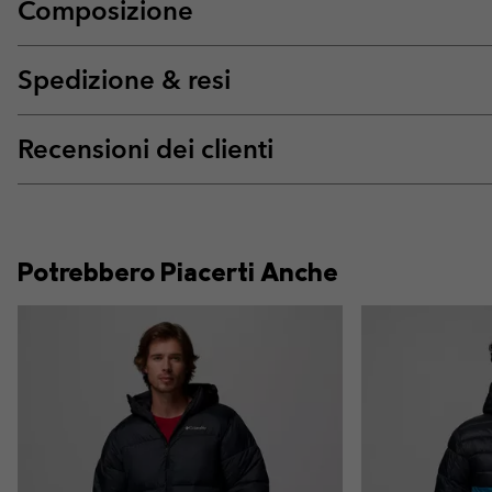
Composizione
Spedizione & resi
Recensioni dei clienti
Potrebbero Piacerti Anche