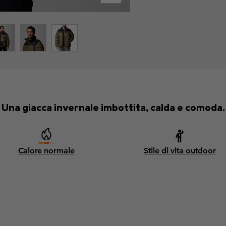
Una giacca invernale imbottita, calda e comoda.
Calore normale
Stile di vita outdoor