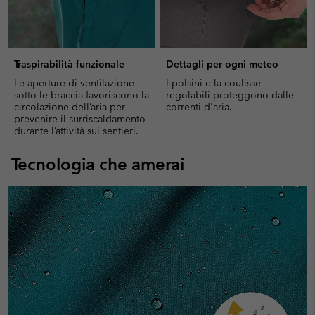
Traspirabilità funzionale
Dettagli per ogni meteo
Le aperture di ventilazione
I polsini e la coulisse
sotto le braccia favoriscono la
regolabili proteggono dalle
circolazione dell’aria per
correnti d'aria.
prevenire il surriscaldamento
durante l’attività sui sentieri.
Tecnologia che amerai