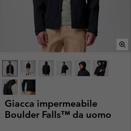
Giacca impermeabile
Boulder Falls™ da uomo