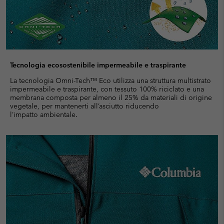
Tecnologia ecosostenibile impermeabile e traspirante
La tecnologia Omni-Tech™ Eco utilizza una struttura multistrato
impermeabile e traspirante, con tessuto 100% riciclato e una
membrana composta per almeno il 25% da materiali di origine
vegetale, per mantenerti all’asciutto riducendo
l’impatto ambientale.