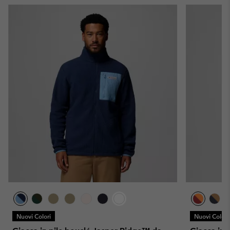
Nuovi Colori
Nuovi Colori