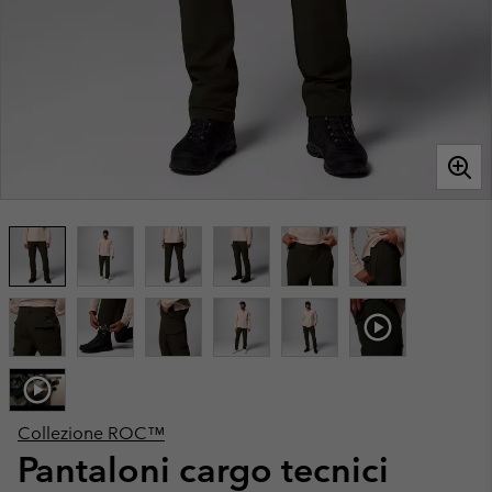
Collezione ROC™
Pantaloni cargo tecnici