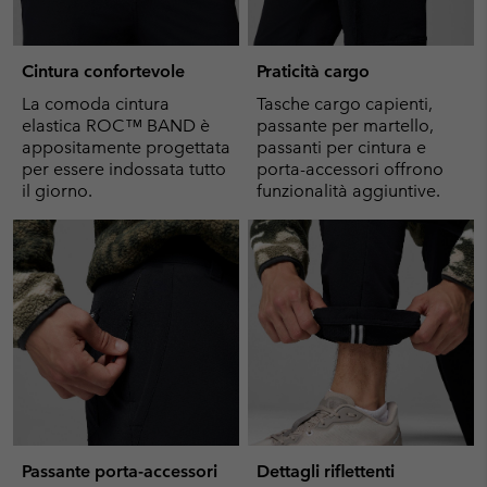
Cintura confortevole
Praticità cargo
La comoda cintura
Tasche cargo capienti,
elastica ROC™ BAND è
passante per martello,
appositamente progettata
passanti per cintura e
per essere indossata tutto
porta-accessori offrono
il giorno.
funzionalità aggiuntive.
Passante porta-accessori
Dettagli riflettenti