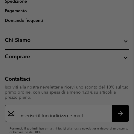
Spedizione
Pagamento
Domande frequenti
Chi Siamo
Comprare
Contattaci
Iscriviti alla nostra newsletter e ricevi uno sconto del 10% sul tuo
primo ordine, con una spesa di almeno 120 € su articoli a
prezzo pieno.
Iscrizione
e-
mail
Iscrivit
Fornendo il tuo indirizzo e-mail, ti iscrivi alla nostra newsletter e riceverai uno sconto
di benvenuto del 10%.