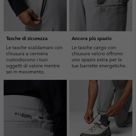
Tasche di sicurezza
Ancora più spazio
Le tasche scaldamani con
Le tasche cargo con
chiusura a cerniera
chiusura velcro offrono
custodiscono i tuoi
uno spazio extra per le
oggetti di valore mentre
tue barrette energetiche.
sei in movimento.