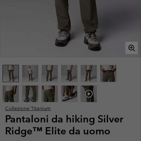
Collezione Titanium
Pantaloni da hiking Silver
Ridge™ Elite da uomo