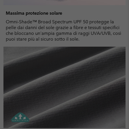
Massima protezione solare
Omni-Shade™ Broad Spectrum UPF 50 protegge la
pelle dai danni del sole grazie a fibre e tessuti specifici
che bloccano un'ampia gamma di raggi UVA/UVB, così
puoi stare più al sicuro sotto il sole.