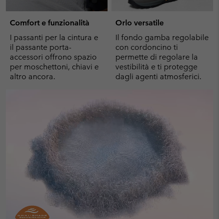
Comfort e funzionalità
Orlo versatile
I passanti per la cintura e
Il fondo gamba regolabile
il passante porta-
con cordoncino ti
accessori offrono spazio
permette di regolare la
per moschettoni, chiavi e
vestibilità e ti protegge
altro ancora.
dagli agenti atmosferici.