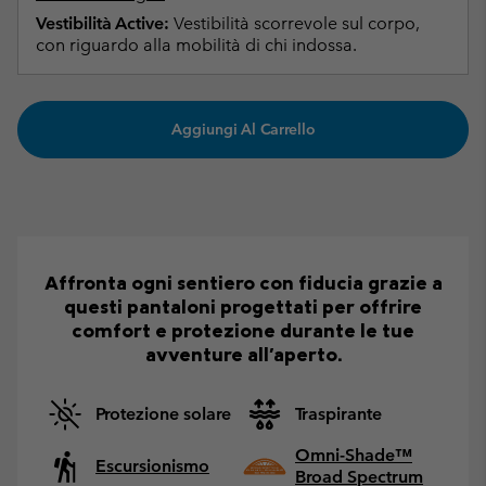
Vestibilità Active:
Vestibilità scorrevole sul corpo,
con riguardo alla mobilità di chi indossa.
Aggiungi Al Carrello
Affronta ogni sentiero con fiducia grazie a
questi pantaloni progettati per offrire
comfort e protezione durante le tue
avventure all'aperto.
Protezione solare
Traspirante
Omni-Shade™
Escursionismo
Broad Spectrum