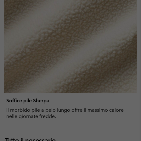
Soffice pile Sherpa
Il morbido pile a pelo lungo offre il massimo calore
nelle giornate fredde.
Tutto il necessario