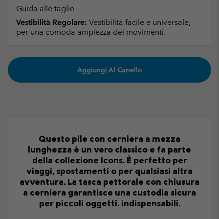
Guida alle taglie
Vestibilità Regolare:
Vestibilità facile e universale,
per una comoda ampiezza dei movimenti.
Aggiungi Al Carrello
Questo pile con cerniera a mezza
lunghezza è un vero classico e fa parte
della collezione Icons. È perfetto per
viaggi, spostamenti o per qualsiasi altra
avventura. La tasca pettorale con chiusura
a cerniera garantisce una custodia sicura
per piccoli oggetti. indispensabili.