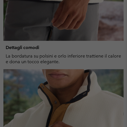
Dettagli comodi
La bordatura su polsini e orlo inferiore trattiene il calore
e dona un tocco elegante.