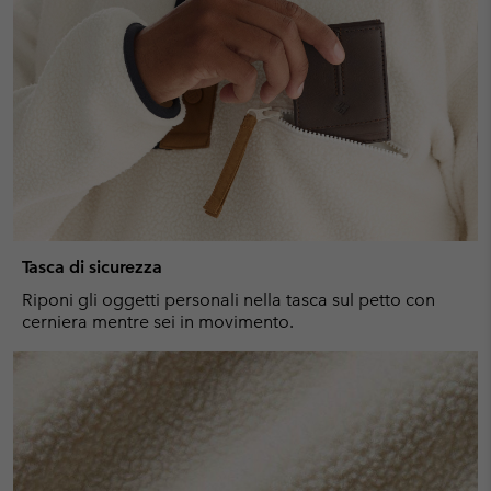
Tasca di sicurezza
Riponi gli oggetti personali nella tasca sul petto con
cerniera mentre sei in movimento.