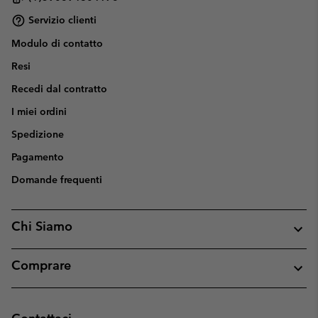
Servizio clienti
Modulo di contatto
Resi
Recedi dal contratto
I miei ordini
Spedizione
Pagamento
Domande frequenti
Chi Siamo
Comprare