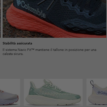
Stabilità assicurata
Il sistema Navic Fit™ mantiene il tallone in posizione per una
calzata sicura.