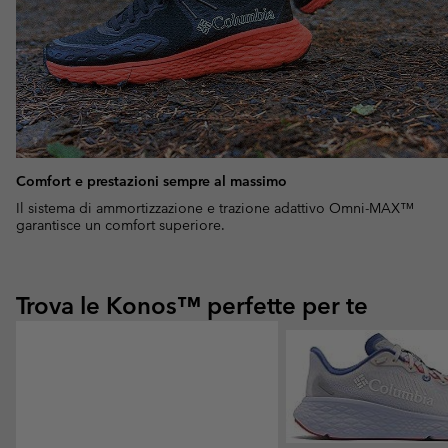
Comfort e prestazioni sempre al massimo
Il sistema di ammortizzazione e trazione adattivo Omni-MAX™
garantisce un comfort superiore.
Trova le Konos™ perfette per te