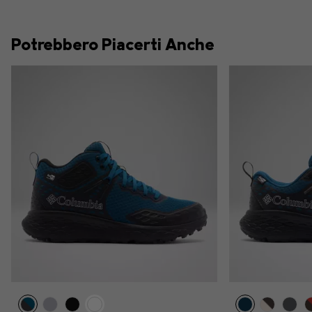
Potrebbero Piacerti Anche