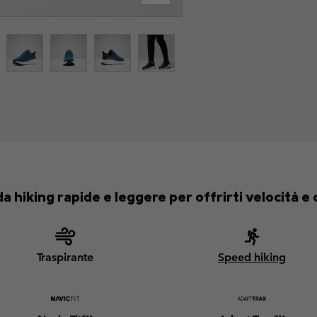
a hiking rapide e leggere per offrirti velocità e
Traspirante
Speed hiking