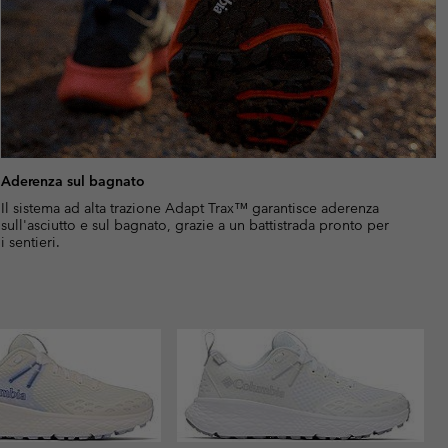
Aderenza sul bagnato
Il sistema ad alta trazione Adapt Trax™ garantisce aderenza
sull'asciutto e sul bagnato, grazie a un battistrada pronto per
i sentieri.