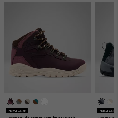
Nuovi Colori
Nuovi Colori