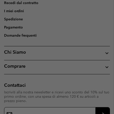
Recedi dal contratto
I miei ordini
Spedizione
Pagamento
Domande frequenti
Chi Siamo
Comprare
Contattaci
Iscriviti alla nostra newsletter e ricevi uno sconto del 10% sul tuo
primo ordine, con una spesa di almeno 120 € su articoli a
prezzo pieno.
Iscrizione