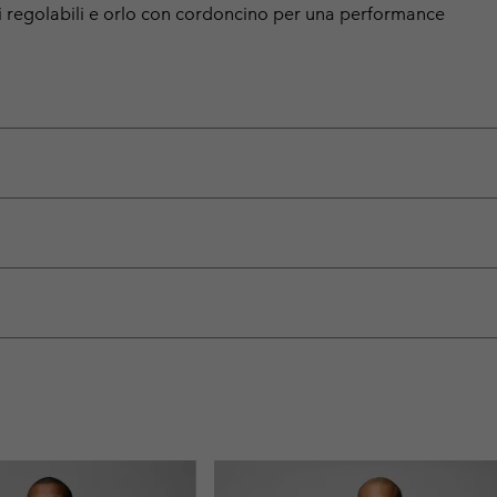
ini regolabili e orlo con cordoncino per una performance