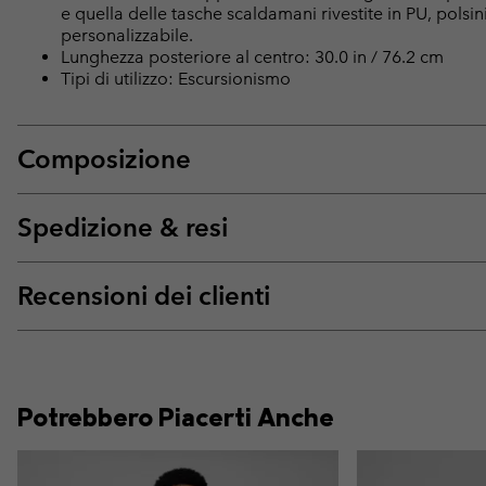
e quella delle tasche scaldamani rivestite in PU, pols
personalizzabile.
Lunghezza posteriore al centro: 30.0 in / 76.2 cm
Tipi di utilizzo: Escursionismo
Composizione
Spedizione & resi
Recensioni dei clienti
Potrebbero Piacerti Anche