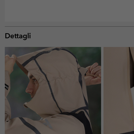
Dettagli