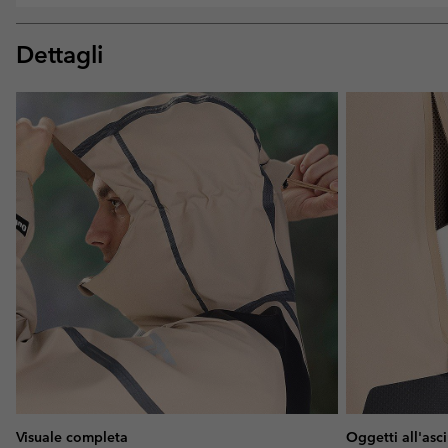
Dettagli
Visuale completa
Oggetti all'asc