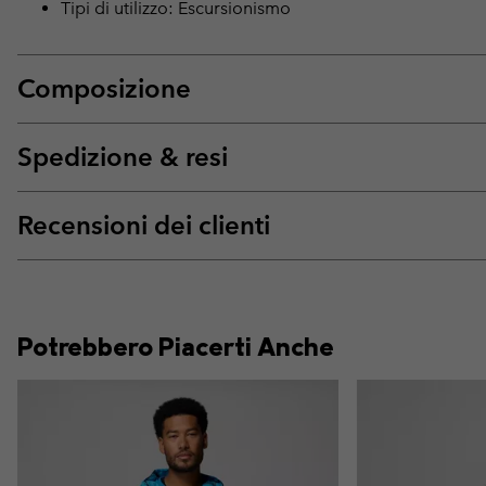
Tipi di utilizzo: Escursionismo
Composizione
Spedizione & resi
Recensioni dei clienti
Potrebbero Piacerti Anche